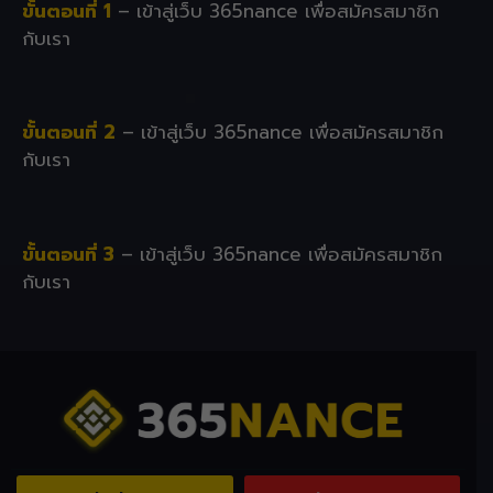
ขั้นตอนที่ 1
– เข้าสู่เว็บ 365nance เพื่อสมัครสมาชิก
กับเรา
ขั้นตอนที่ 2
– เข้าสู่เว็บ 365nance เพื่อสมัครสมาชิก
กับเรา
ขั้นตอนที่ 3
– เข้าสู่เว็บ 365nance เพื่อสมัครสมาชิก
กับเรา