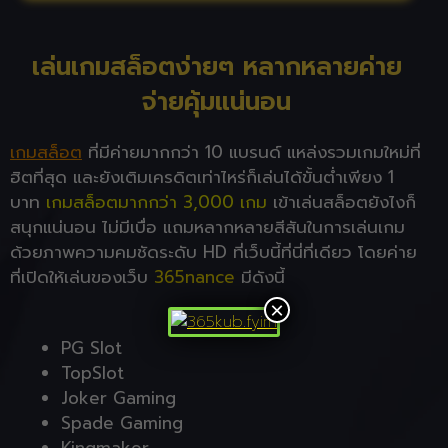
เล่นเกมสล็อตง่ายๆ หลากหลายค่าย
จ่ายคุ้มแน่นอน
เกมสล็อต
ที่มีค่ายมากกว่า 10 แบรนด์ แหล่งรวมเกมใหม่ที่
ฮิตที่สุด และยังเติมเครดิตเท่าไหร่ก็เล่นได้ขั้นต่ำเพียง 1
บาท
เกมสล็อตมากกว่า 3,000 เกม
เข้าเล่นสล็อตยังไงก็
สนุกแน่นอน ไม่มีเบื่อ แถมหลากหลายสีสันในการเล่นเกม
ด้วยภาพความคมชัดระดับ HD ที่เว็บนี้ที่นี่ที่เดียว โดยค่าย
ที่เปิดให้เล่นของเว็บ
365nance
มีดังนี้
×
PG Slot
TopSlot
Joker Gaming
Spade Gaming
Kingmaker