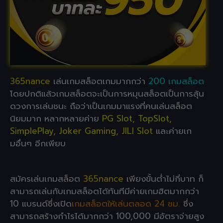
365nance
เล่นเกมสล็อตเกมมากกว่า
200 เกมสล็อต
โดยปกติแล้วเกมสล็อตจะเป็นการหมุนสล็อตเป็นการลุ้น
ดวงการเล่นชนะ ถือว่าเป็นเกมมาแรงที่คนเล่นสล็อต
นิยมมาก หลากหลายค่าย
PG Slot, TopSlot,
SimplePlay, Joker Gaming, JILI Slot
และค่ายเก
มอื่นๆ อีกเพียบ
สมัครเล่นเกมสล็อต
365nance
เพียงขั้นต่ำไม่กี่บาท ก็
สามารถเล่นกับเกมสล็อตได้ทันทีมีค่ายเกมฮิตมากกว่า
10 แบรนด์ซึ่งเปิด
เกมสล็อตให้เล่นตลอด 24 ชม.
ซึ่ง
สามารถสร้างกำไรได้มากกว่า 100,000 มีอัตราจ่ายสูง